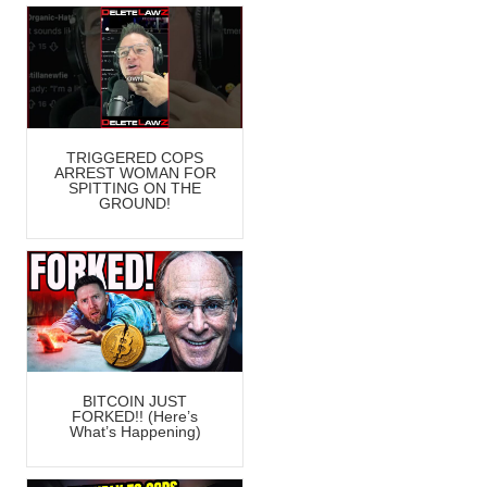
TRIGGERED COPS
ARREST WOMAN FOR
SPITTING ON THE
GROUND!
BITCOIN JUST
FORKED!! (Here’s
What’s Happening)