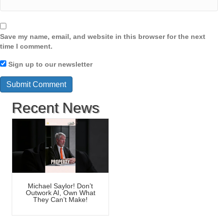
Save my name, email, and website in this browser for the next
time I comment.
Sign up to our newsletter
Recent News
Michael Saylor! Don’t
Outwork AI, Own What
They Can’t Make!