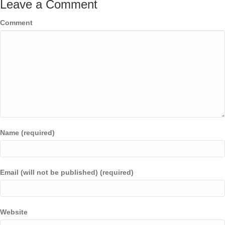
Leave a Comment
Comment
Name (required)
Email (will not be published) (required)
Website