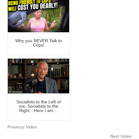
Why you NEVER Talk to
Cops!
Socialists to the Left of
me, Socialists to the
Right…Here I am…
Previous Video
Next Video